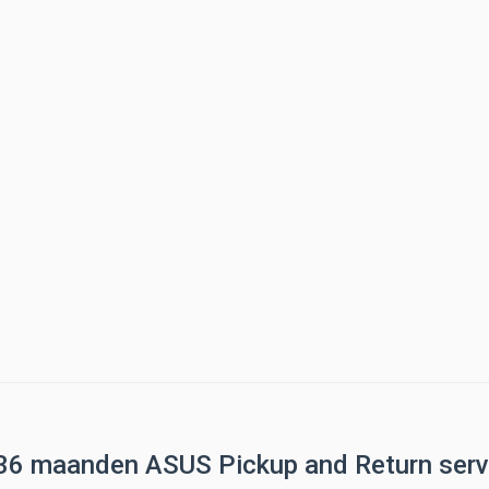
 36 maanden ASUS Pickup and Return serv