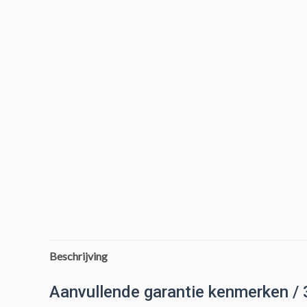
Beschrijving
Aanvullende garantie kenmerken /