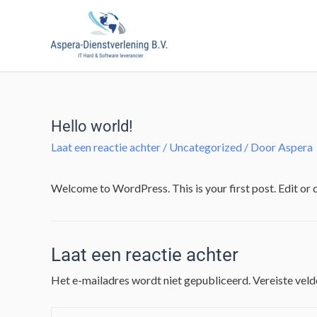
Hello world!
Laat een reactie achter
/
Uncategorized
/ Door
Aspera
Welcome to WordPress. This is your first post. Edit or de
Laat een reactie achter
Het e-mailadres wordt niet gepubliceerd.
Vereiste vel