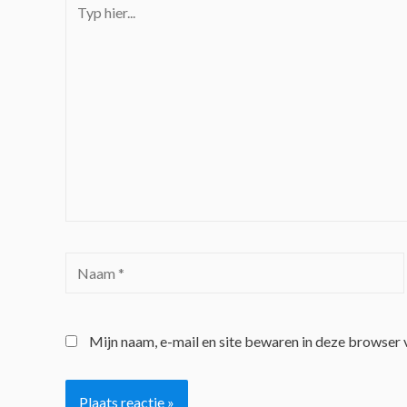
Mijn naam, e-mail en site bewaren in deze browser 