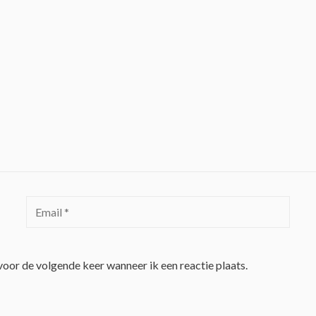
voor de volgende keer wanneer ik een reactie plaats.